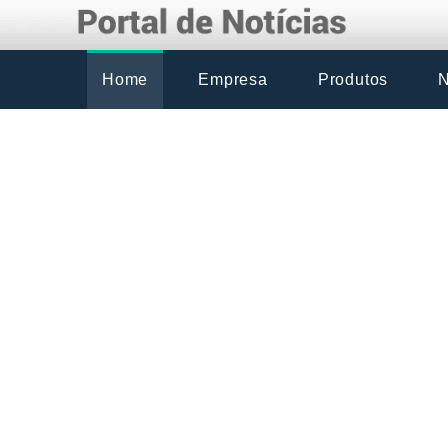
Home
Empresa
Produtos
N