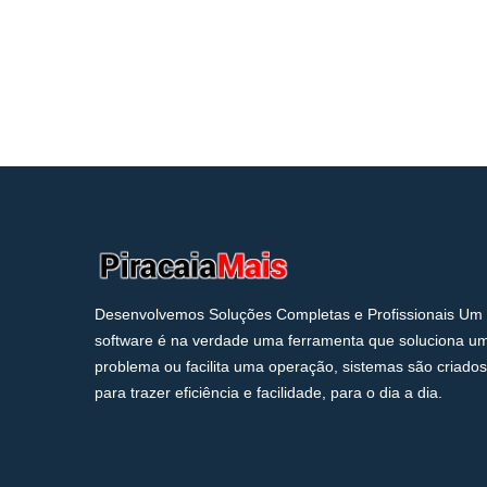
Desenvolvemos Soluções Completas e Profissionais Um
software é na verdade uma ferramenta que soluciona u
problema ou facilita uma operação, sistemas são criados
para trazer eficiência e facilidade, para o dia a dia.