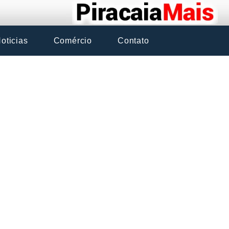
oticias
Comércio
Contato