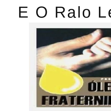
E O Ralo L